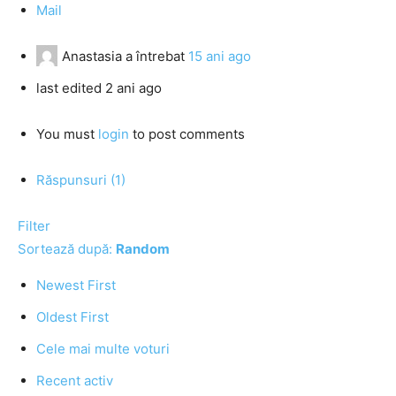
Mail
Anastasia
a întrebat
15 ani ago
last edited 2 ani ago
You must
login
to post comments
Răspunsuri (1)
Filter
Sortează după:
Random
Newest First
Oldest First
Cele mai multe voturi
Recent activ