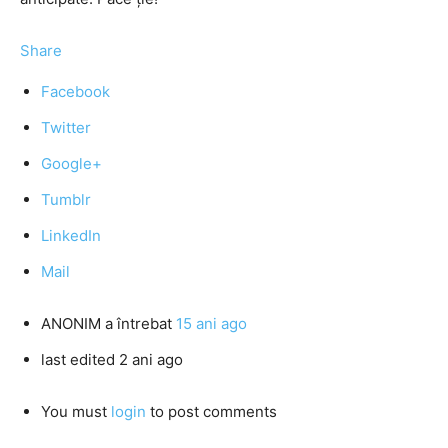
Share
Facebook
Twitter
Google+
Tumblr
LinkedIn
Mail
ANONIM
a întrebat
15 ani ago
last edited 2 ani ago
You must
login
to post comments