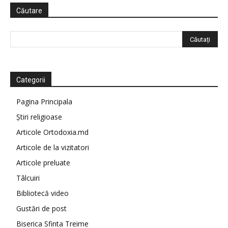
Căutare
Categorii
Pagina Principala
Știri religioase
Articole Ortodoxia.md
Articole de la vizitatori
Articole preluate
Tâlcuiri
Bibliotecă video
Gustări de post
Biserica Sfinta Treime