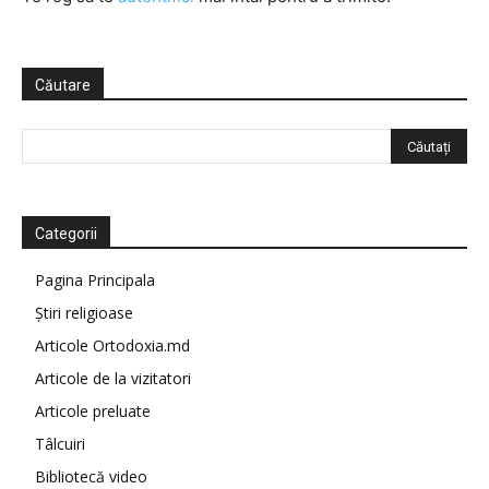
Căutare
Categorii
Pagina Principala
Știri religioase
Articole Ortodoxia.md
Articole de la vizitatori
Articole preluate
Tâlcuiri
Bibliotecă video