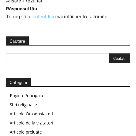
Afișare 1 rezultat
Răspunsul tău
Te rog să te
autentifici
mai întâi pentru a trimite.
Căutare
Categorii
Pagina Principala
Știri religioase
Articole Ortodoxia.md
Articole de la vizitatori
Articole preluate