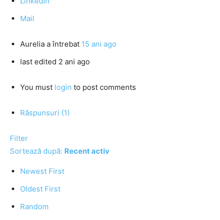
LinkedIn
Mail
Aurelia
a întrebat
15 ani ago
last edited 2 ani ago
You must
login
to post comments
Răspunsuri (1)
Filter
Sortează după:
Recent activ
Newest First
Oldest First
Random