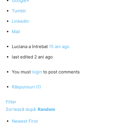
Google+
Tumblr
LinkedIn
Mail
Luciana
a întrebat
15 ani ago
last edited 2 ani ago
You must
login
to post comments
Răspunsuri (1)
Filter
Sortează după:
Random
Newest First