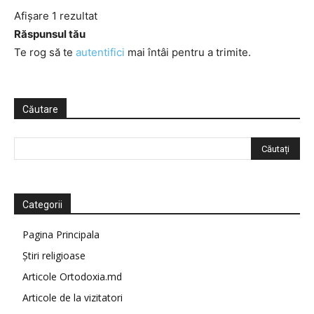
Afișare 1 rezultat
Răspunsul tău
Te rog să te
autentifici
mai întâi pentru a trimite.
Căutare
Categorii
Pagina Principala
Știri religioase
Articole Ortodoxia.md
Articole de la vizitatori