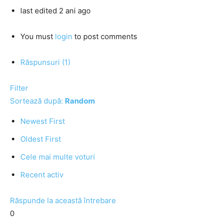
last edited 2 ani ago
You must
login
to post comments
Răspunsuri (1)
Filter
Sortează după:
Random
Newest First
Oldest First
Cele mai multe voturi
Recent activ
Răspunde la această întrebare
0