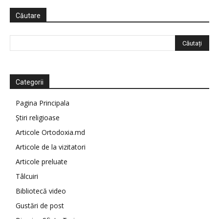
Căutare
Categorii
Pagina Principala
Știri religioase
Articole Ortodoxia.md
Articole de la vizitatori
Articole preluate
Tâlcuiri
Bibliotecă video
Gustări de post