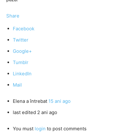
Share
Facebook
Twitter
Google+
Tumblr
LinkedIn
Mail
Elena
a întrebat
15 ani ago
last edited 2 ani ago
You must
login
to post comments