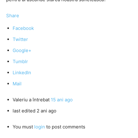
Share
Facebook
Twitter
Google+
Tumblr
LinkedIn
Mail
Valeriu
a întrebat
15 ani ago
last edited 2 ani ago
You must
login
to post comments