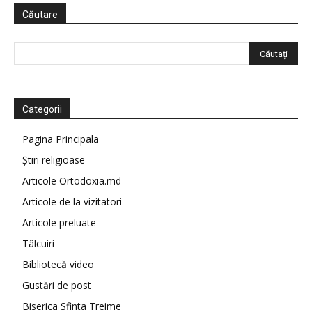
Căutare
Categorii
Pagina Principala
Știri religioase
Articole Ortodoxia.md
Articole de la vizitatori
Articole preluate
Tâlcuiri
Bibliotecă video
Gustări de post
Biserica Sfinta Treime