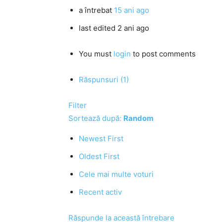
a întrebat
15 ani ago
last edited 2 ani ago
You must
login
to post comments
Răspunsuri (1)
Filter
Sortează după:
Random
Newest First
Oldest First
Cele mai multe voturi
Recent activ
Răspunde la această întrebare