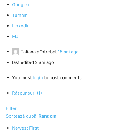
Google+
Tumblr
LinkedIn
Mail
Tatiana
a întrebat
15 ani ago
last edited 2 ani ago
You must
login
to post comments
Răspunsuri (1)
Filter
Sortează după:
Random
Newest First