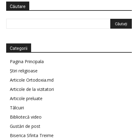
Căutare
Categorii
Pagina Principala
Știri religioase
Articole Ortodoxia.md
Articole de la vizitatori
Articole preluate
Tâlcuiri
Bibliotecă video
Gustări de post
Biserica Sfinta Treime