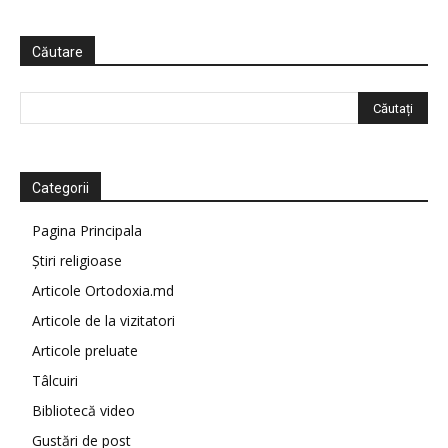
Căutare
Categorii
Pagina Principala
Știri religioase
Articole Ortodoxia.md
Articole de la vizitatori
Articole preluate
Tâlcuiri
Bibliotecă video
Gustări de post