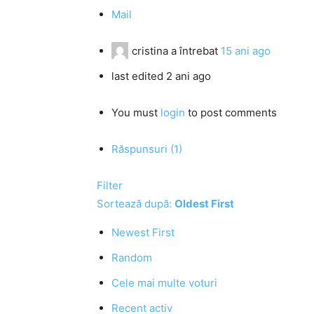
Mail
cristina
a întrebat
15 ani ago
last edited 2 ani ago
You must
login
to post comments
Răspunsuri (1)
Filter
Sortează după:
Oldest First
Newest First
Random
Cele mai multe voturi
Recent activ