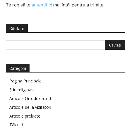
Te rog să te
autentifici
mai întâi pentru a trimite.
Căutare
Categorii
Pagina Principala
Știri religioase
Articole Ortodoxia.md
Articole de la vizitatori
Articole preluate
Tâlcuiri