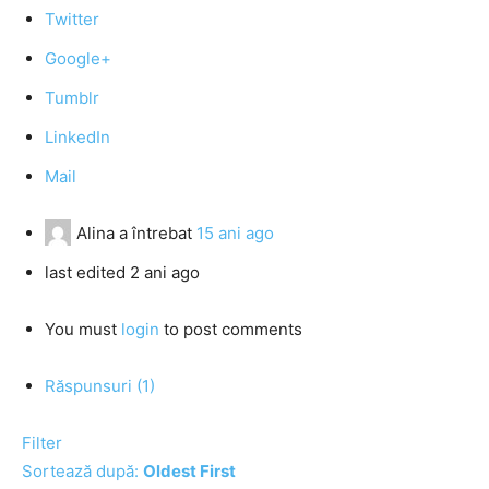
Twitter
Google+
Tumblr
LinkedIn
Mail
Alina
a întrebat
15 ani ago
last edited 2 ani ago
You must
login
to post comments
Răspunsuri (1)
Filter
Sortează după:
Oldest First