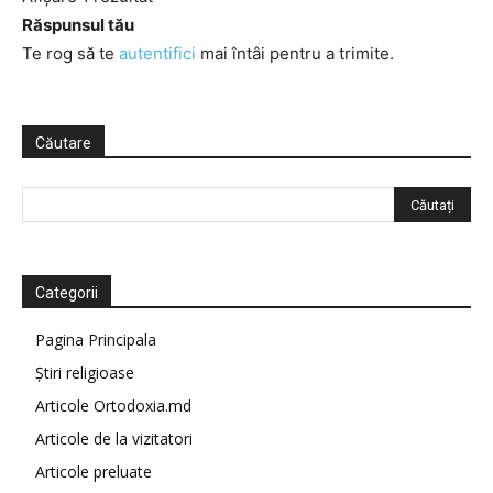
Răspunsul tău
Te rog să te
autentifici
mai întâi pentru a trimite.
Căutare
Categorii
Pagina Principala
Știri religioase
Articole Ortodoxia.md
Articole de la vizitatori
Articole preluate