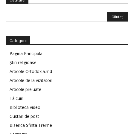
Căutare
Categorii
Pagina Principala
Știri religioase
Articole Ortodoxia.md
Articole de la vizitatori
Articole preluate
Tâlcuiri
Bibliotecă video
Gustări de post
Biserica Sfinta Treime