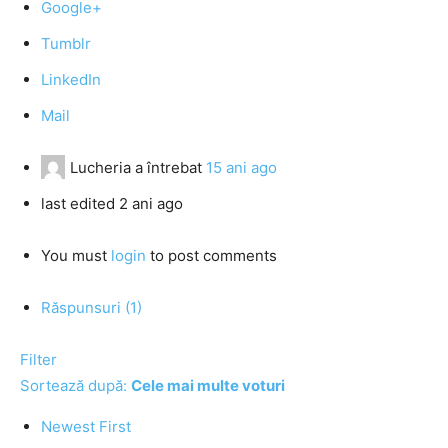
Google+
Tumblr
LinkedIn
Mail
Lucheria
a întrebat
15 ani ago
last edited 2 ani ago
You must
login
to post comments
Răspunsuri (1)
Filter
Sortează după:
Cele mai multe voturi
Newest First