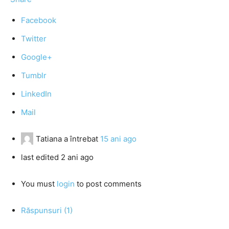
Facebook
Twitter
Google+
Tumblr
LinkedIn
Mail
Tatiana
a întrebat
15 ani ago
last edited 2 ani ago
You must
login
to post comments
Răspunsuri (1)