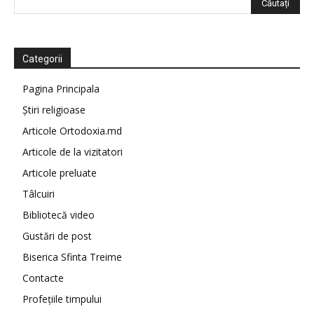
Categorii
Pagina Principala
Știri religioase
Articole Ortodoxia.md
Articole de la vizitatori
Articole preluate
Tâlcuiri
Bibliotecă video
Gustări de post
Biserica Sfinta Treime
Contacte
Profețiile timpului