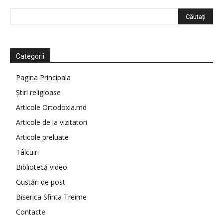
Categorii
Pagina Principala
Știri religioase
Articole Ortodoxia.md
Articole de la vizitatori
Articole preluate
Tâlcuiri
Bibliotecă video
Gustări de post
Biserica Sfinta Treime
Contacte