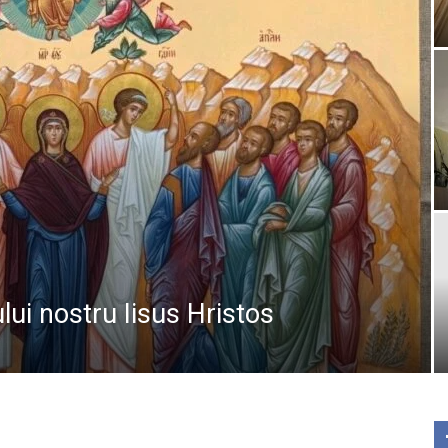
lui nostru Iisus Hristos