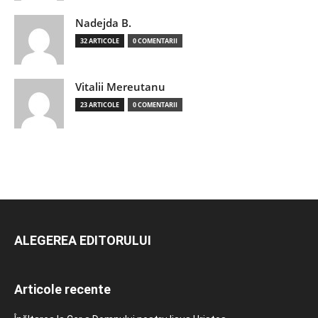
Nadejda B.
32 ARTICOLE
0 COMENTARII
Vitalii Mereutanu
23 ARTICOLE
0 COMENTARII
ALEGEREA EDITORULUI
Articole recente