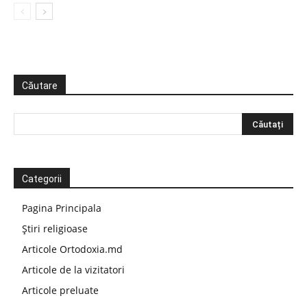
Căutare
Categorii
Pagina Principala
Știri religioase
Articole Ortodoxia.md
Articole de la vizitatori
Articole preluate