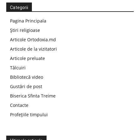
Categorii
Pagina Principala
Știri religioase
Articole Ortodoxia.md
Articole de la vizitatori
Articole preluate
Tâlcuiri
Bibliotecă video
Gustări de post
Biserica Sfinta Treime
Contacte
Profețiile timpului