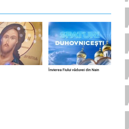
Învierea Fiului văduvei din Nain