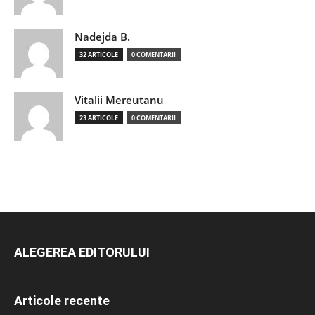
Nadejda B.
32 ARTICOLE
0 COMENTARII
Vitalii Mereutanu
23 ARTICOLE
0 COMENTARII
ALEGEREA EDITORULUI
Articole recente