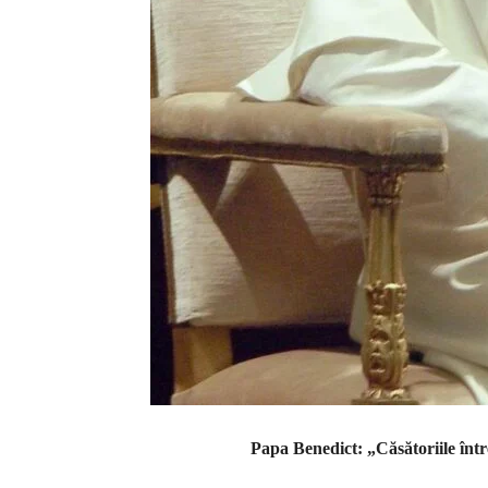
Papa Benedict: „Căsătoriile înt