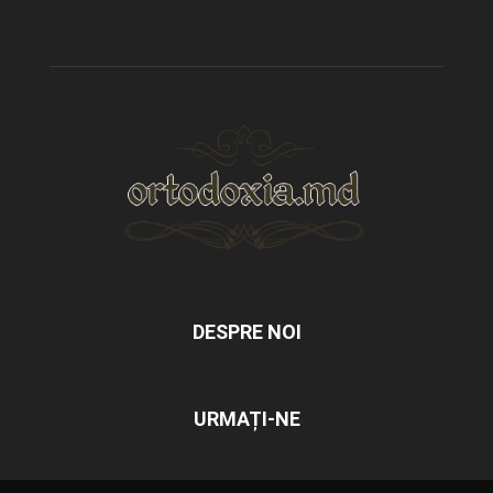
DESPRE NOI
URMAȚI-NE