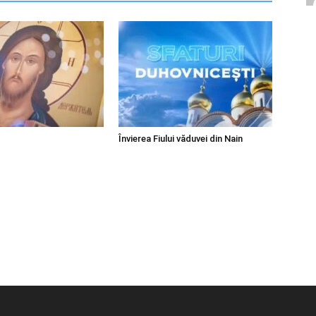
Învierea Fiului văduvei din Nain