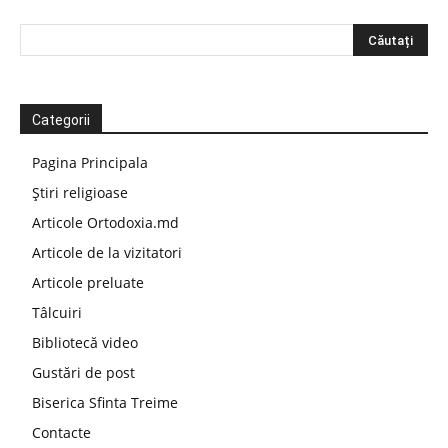
Categorii
Pagina Principala
Știri religioase
Articole Ortodoxia.md
Articole de la vizitatori
Articole preluate
Tâlcuiri
Bibliotecă video
Gustări de post
Biserica Sfinta Treime
Contacte