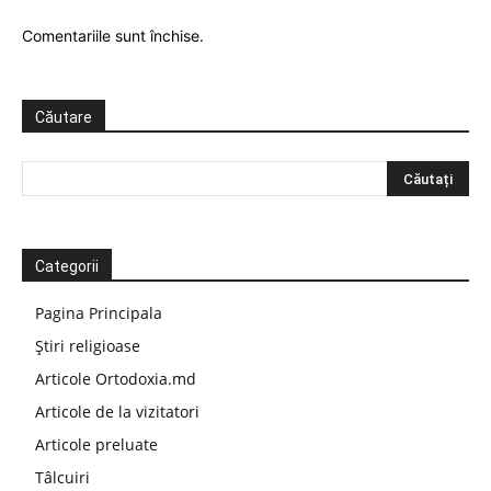
Comentariile sunt închise.
Căutare
Categorii
Pagina Principala
Știri religioase
Articole Ortodoxia.md
Articole de la vizitatori
Articole preluate
Tâlcuiri