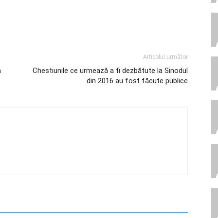
Articolul următor
a
Chestiunile ce urmează a fi dezbătute la Sinodul
din 2016 au fost făcute publice