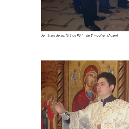
Jumătate de an, fără de Părintele Ermoghen (Adam)