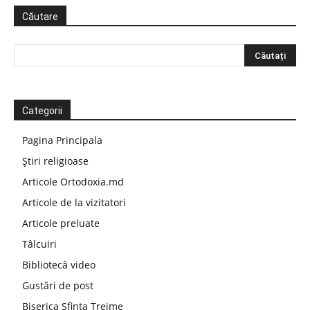
Căutare
Categorii
Pagina Principala
Știri religioase
Articole Ortodoxia.md
Articole de la vizitatori
Articole preluate
Tâlcuiri
Bibliotecă video
Gustări de post
Biserica Sfinta Treime