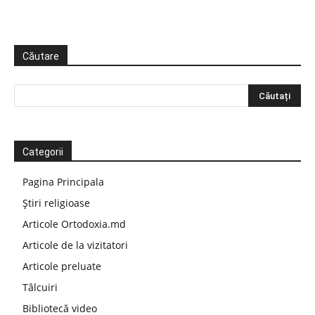
Căutare
Categorii
Pagina Principala
Știri religioase
Articole Ortodoxia.md
Articole de la vizitatori
Articole preluate
Tâlcuiri
Bibliotecă video