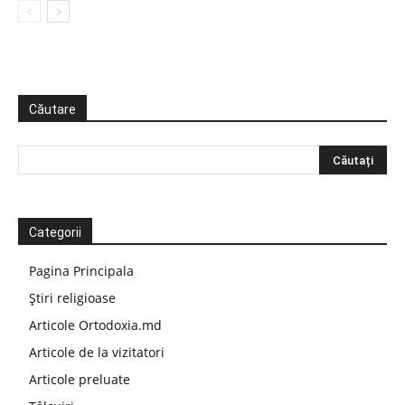
Căutare
Categorii
Pagina Principala
Știri religioase
Articole Ortodoxia.md
Articole de la vizitatori
Articole preluate