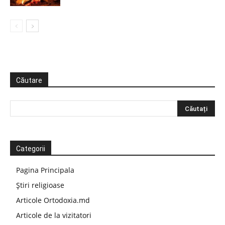
Căutare
Categorii
Pagina Principala
Știri religioase
Articole Ortodoxia.md
Articole de la vizitatori