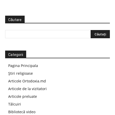
Căutare
Categorii
Pagina Principala
Știri religioase
Articole Ortodoxia.md
Articole de la vizitatori
Articole preluate
Tâlcuiri
Bibliotecă video