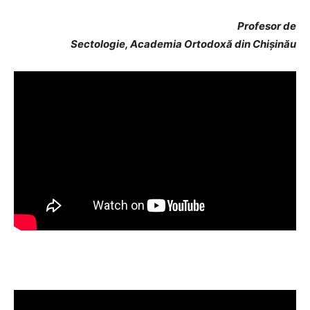
Profesor de
Sectologie, Academia Ortodoxă din Chișinău