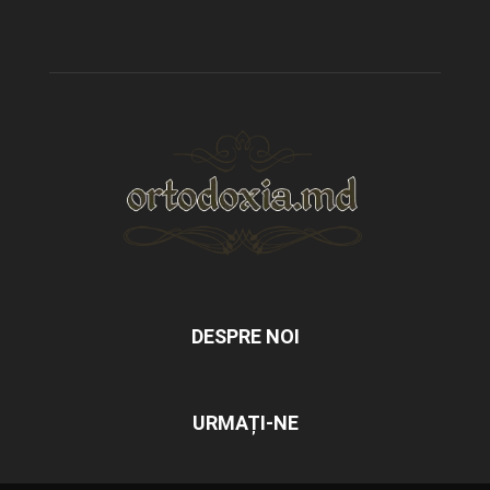
DESPRE NOI
URMAȚI-NE