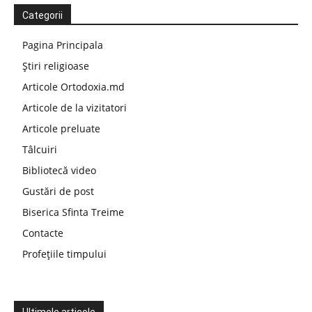
Categorii
Pagina Principala
Știri religioase
Articole Ortodoxia.md
Articole de la vizitatori
Articole preluate
Tâlcuiri
Bibliotecă video
Gustări de post
Biserica Sfinta Treime
Contacte
Profețiile timpului