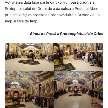
Activitatea dată face parte dintr-o frumoasă tradiție a
Protopopiatului de Orhei de a da culoare Postului Mare
prin activități valoroase de propovăduire a Ortodoxiei, cu
timp și fără de timp!
Biroul de Presă a Protopopiatului de Orhei