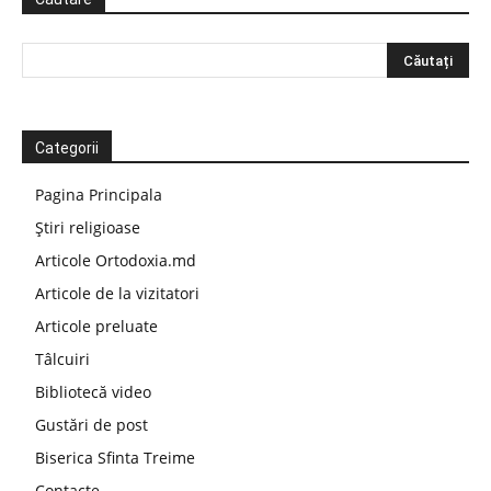
Categorii
Pagina Principala
Știri religioase
Articole Ortodoxia.md
Articole de la vizitatori
Articole preluate
Tâlcuiri
Bibliotecă video
Gustări de post
Biserica Sfinta Treime
Contacte