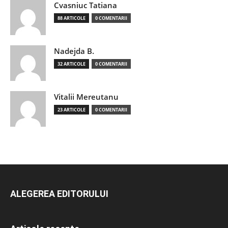
Cvasniuc Tatiana
88 ARTICOLE
0 COMENTARII
Nadejda B.
32 ARTICOLE
0 COMENTARII
Vitalii Mereutanu
23 ARTICOLE
0 COMENTARII
ALEGEREA EDITORULUI