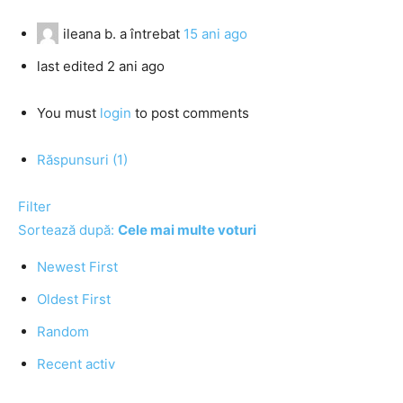
ileana b.
a întrebat
15 ani ago
last edited 2 ani ago
You must
login
to post comments
Răspunsuri (1)
Filter
Sortează după:
Cele mai multe voturi
Newest First
Oldest First
Random
Recent activ