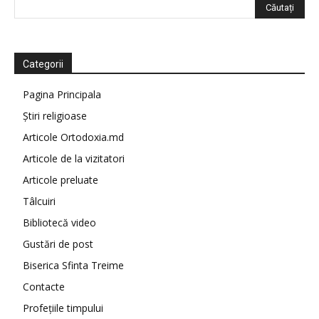
Categorii
Pagina Principala
Știri religioase
Articole Ortodoxia.md
Articole de la vizitatori
Articole preluate
Tâlcuiri
Bibliotecă video
Gustări de post
Biserica Sfinta Treime
Contacte
Profețiile timpului