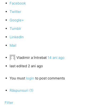
Facebook
Twitter
Google+
Tumblr
LinkedIn
Mail
Vladimir
a întrebat
14 ani ago
last edited 2 ani ago
You must
login
to post comments
Răspunsuri (1)
Filter