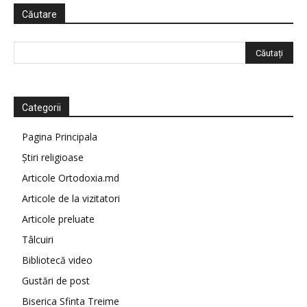
Căutare
Categorii
Pagina Principala
Știri religioase
Articole Ortodoxia.md
Articole de la vizitatori
Articole preluate
Tâlcuiri
Bibliotecă video
Gustări de post
Biserica Sfinta Treime