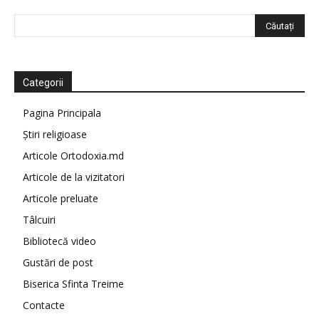
Categorii
Pagina Principala
Știri religioase
Articole Ortodoxia.md
Articole de la vizitatori
Articole preluate
Tâlcuiri
Bibliotecă video
Gustări de post
Biserica Sfinta Treime
Contacte