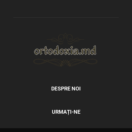
DESPRE NOI
URMAȚI-NE