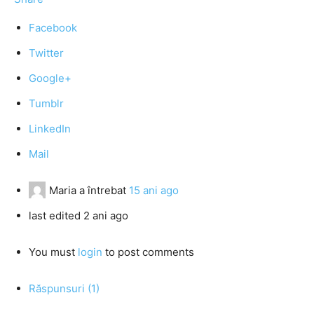
Facebook
Twitter
Google+
Tumblr
LinkedIn
Mail
Maria
a întrebat
15 ani ago
last edited 2 ani ago
You must
login
to post comments
Răspunsuri (1)