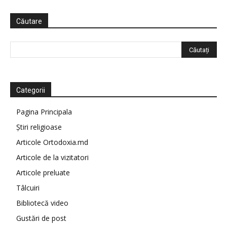
Căutare
Categorii
Pagina Principala
Știri religioase
Articole Ortodoxia.md
Articole de la vizitatori
Articole preluate
Tâlcuiri
Bibliotecă video
Gustări de post